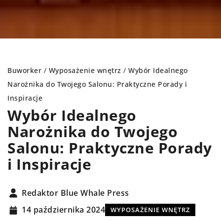
Buworker
/
Wyposażenie wnętrz
/
Wybór Idealnego
Narożnika do Twojego Salonu: Praktyczne Porady i
Inspiracje
Wybór Idealnego
Narożnika do Twojego
Salonu: Praktyczne Porady
i Inspiracje
Redaktor Blue Whale Press
14 października 2024
WYPOSAŻENIE WNĘTRZ