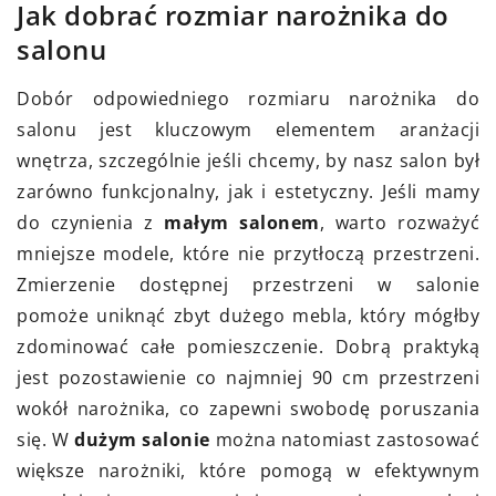
Jak dobrać rozmiar narożnika do
salonu
Dobór odpowiedniego rozmiaru narożnika do
salonu jest kluczowym elementem aranżacji
wnętrza, szczególnie jeśli chcemy, by nasz salon był
zarówno funkcjonalny, jak i estetyczny. Jeśli mamy
do czynienia z
małym salonem
, warto rozważyć
mniejsze modele, które nie przytłoczą przestrzeni.
Zmierzenie dostępnej przestrzeni w salonie
pomoże uniknąć zbyt dużego mebla, który mógłby
zdominować całe pomieszczenie. Dobrą praktyką
jest pozostawienie co najmniej 90 cm przestrzeni
wokół narożnika, co zapewni swobodę poruszania
się. W
dużym salonie
można natomiast zastosować
większe narożniki, które pomogą w efektywnym