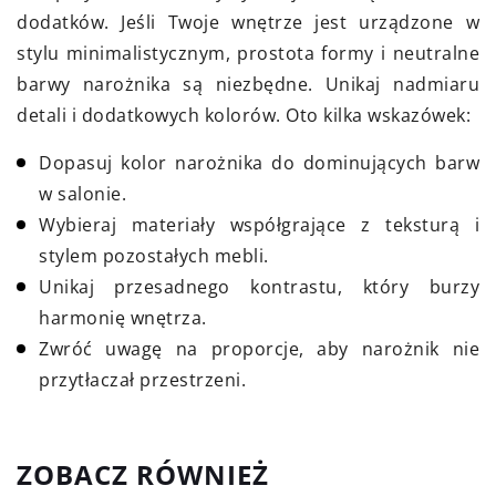
dodatków. Jeśli Twoje wnętrze jest urządzone w
stylu minimalistycznym, prostota formy i neutralne
barwy narożnika są niezbędne. Unikaj nadmiaru
detali i dodatkowych kolorów. Oto kilka wskazówek:
Dopasuj kolor narożnika do dominujących barw
w salonie.
Wybieraj materiały współgrające z teksturą i
stylem pozostałych mebli.
Unikaj przesadnego kontrastu, który burzy
harmonię wnętrza.
Zwróć uwagę na proporcje, aby narożnik nie
przytłaczał przestrzeni.
ZOBACZ RÓWNIEŻ