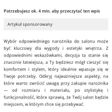
Potrzebujesz ok. 4 min. aby przeczytać ten wpis
Artykuł sponsorowany
Wybór odpowiedniego narożnika do salonu może
być kluczowy dla wygody i estetyki wnętrza. Z
odpowiednimi wskazówkami, decyzja ta stanie się
znacznie łatwiejsza, a Ty będziesz mógł cieszyć się
komfortem i stylem, który idealnie wpasuje się w
Twoje potrzeby. Odkryj najważniejsze aspekty, na
które warto zwrócić uwagę przy zakupie narożnika
— od rozmiaru i materiału, po stylistykę i
funkcjonalność, które sprawią, że Twój salon będzie
miejscem, w którym chce się przebywać.