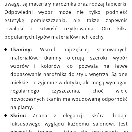
uwagę, są materiały narożnika oraz rodzaj tapicerki.
Odpowiedni wybór może nie tylko podnieść
estetykę pomieszczenia, ale także zapewnić
trwałość i łatwość użytkowania. Oto kilka
popularnych typów materiałów i ich cechy:
Tkaniny:
Wśród najczęściej stosowanych
materiałów, tkaniny oferują szeroki wybór
wzorów i kolorów, co pozwala na łatwe
dopasowanie narożnika do stylu wnętrza. Są one
miękkie i przyjemne w dotyku, ale mogą wymagać
regularnego czyszczenia, choć wiele
nowoczesnych tkanin ma wbudowaną odporność
na plamy.
Skóra:
Znana z elegancji, skóra dodaje
luksusowego wyglądu każdemu salonowi. Jest