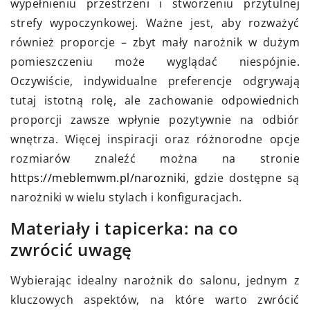
wypełnieniu przestrzeni i stworzeniu przytulnej
strefy wypoczynkowej. Ważne jest, aby rozważyć
również proporcje – zbyt mały narożnik w dużym
pomieszczeniu może wyglądać niespójnie.
Oczywiście, indywidualne preferencje odgrywają
tutaj istotną rolę, ale zachowanie odpowiednich
proporcji zawsze wpłynie pozytywnie na odbiór
wnętrza. Więcej inspiracji oraz różnorodne opcje
rozmiarów znaleźć można na stronie
https://meblemwm.pl/narozniki
, gdzie dostępne są
narożniki w wielu stylach i konfiguracjach.
Materiały i tapicerka: na co
zwrócić uwagę
Wybierając idealny narożnik do salonu, jednym z
kluczowych aspektów, na które warto zwrócić