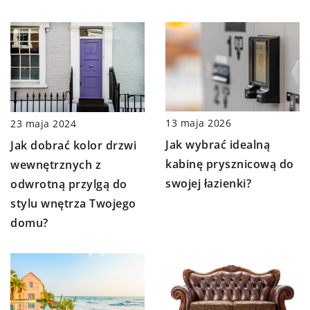
13 maja 2026
23 maja 2024
Jak wybrać idealną
Jak dobrać kolor drzwi
kabinę prysznicową do
wewnętrznych z
swojej łazienki?
odwrotną przylgą do
stylu wnętrza Twojego
domu?