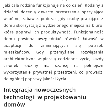
jaki cała rodzina funkcjonuje na co dzień. Rodziny z
dziećmi docenią otwarte przestrzenie sprzyjające
wspólnej zabawie, podczas gdy osoby pracujące z
domu skorzystają z wydzielonego miejsca na biuro,
które poprawi ich produktywność. Funkcjonalność
domu powinna uwzględniać również łatwość w
adaptacji do zmieniających się potrzeb
mieszkańców. Gdy przemyślane rozwiązania
architektoniczne wspierają codzienne życie, każdy
członek rodziny ma szansę na pełniejsze
wykorzystanie prywatnej przestrzeni, co prowadzi
do ogólnej poprawy jakości życia.
Integracja nowoczesnych
technologii w projektowaniu
domów