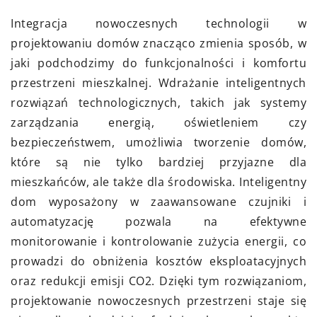
Integracja nowoczesnych technologii w
projektowaniu domów znacząco zmienia sposób, w
jaki podchodzimy do funkcjonalności i komfortu
przestrzeni mieszkalnej. Wdrażanie inteligentnych
rozwiązań technologicznych, takich jak systemy
zarządzania energią, oświetleniem czy
bezpieczeństwem, umożliwia tworzenie domów,
które są nie tylko bardziej przyjazne dla
mieszkańców, ale także dla środowiska. Inteligentny
dom wyposażony w zaawansowane czujniki i
automatyzację pozwala na efektywne
monitorowanie i kontrolowanie zużycia energii, co
prowadzi do obniżenia kosztów eksploatacyjnych
oraz redukcji emisji CO2. Dzięki tym rozwiązaniom,
projektowanie nowoczesnych przestrzeni staje się