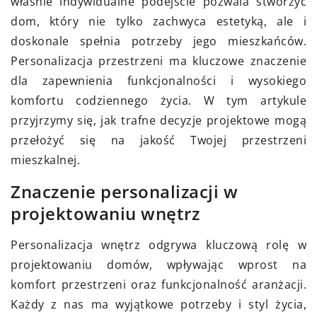
właśnie indywidualne podejście pozwala stworzyć
dom, który nie tylko zachwyca estetyką, ale i
doskonale spełnia potrzeby jego mieszkańców.
Personalizacja przestrzeni ma kluczowe znaczenie
dla zapewnienia funkcjonalności i wysokiego
komfortu codziennego życia. W tym artykule
przyjrzymy się, jak trafne decyzje projektowe mogą
przełożyć się na jakość Twojej przestrzeni
mieszkalnej.
Znaczenie personalizacji w
projektowaniu wnętrz
Personalizacja wnętrz odgrywa kluczową rolę w
projektowaniu domów, wpływając wprost na
komfort przestrzeni oraz funkcjonalność aranżacji.
Każdy z nas ma wyjątkowe potrzeby i styl życia,