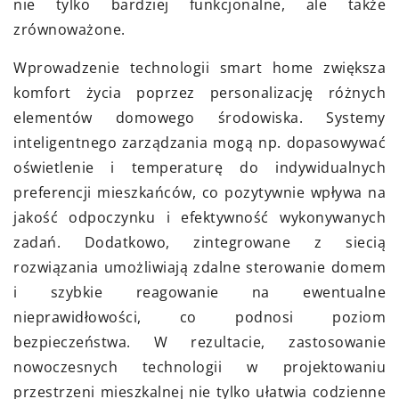
nie tylko bardziej funkcjonalne, ale także
zrównoważone.
Wprowadzenie technologii smart home zwiększa
komfort życia poprzez personalizację różnych
elementów domowego środowiska. Systemy
inteligentnego zarządzania mogą np. dopasowywać
oświetlenie i temperaturę do indywidualnych
preferencji mieszkańców, co pozytywnie wpływa na
jakość odpoczynku i efektywność wykonywanych
zadań. Dodatkowo, zintegrowane z siecią
rozwiązania umożliwiają zdalne sterowanie domem
i szybkie reagowanie na ewentualne
nieprawidłowości, co podnosi poziom
bezpieczeństwa. W rezultacie, zastosowanie
nowoczesnych technologii w projektowaniu
przestrzeni mieszkalnej nie tylko ułatwia codzienne