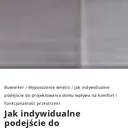
Buworker
/
Wyposażenie wnętrz
/
Jak indywidualne
podejście do projektowania domu wpływa na komfort i
funkcjonalność przestrzeni
Jak indywidualne
podejście do