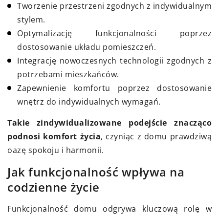
Tworzenie przestrzeni zgodnych z indywidualnym
stylem.
Optymalizację funkcjonalności poprzez
dostosowanie układu pomieszczeń.
Integrację nowoczesnych technologii zgodnych z
potrzebami mieszkańców.
Zapewnienie komfortu poprzez dostosowanie
wnętrz do indywidualnych wymagań.
Takie zindywidualizowane podejście znacząco
podnosi komfort życia
, czyniąc z domu prawdziwą
oazę spokoju i harmonii.
Jak funkcjonalność wpływa na
codzienne życie
Funkcjonalność domu odgrywa kluczową rolę w