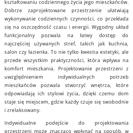
kształtowaniu codziennego życia jego mieszkańców.
Dobrze zaprojektowane przestrzenie ułatwiają
wykonywanie codziennych czynności, co przekłada
się na oszczędność czasu i energii. Wygodny układ
funkcjonalny pozwala na łatwy dostęp do
najczęściej używanych stref, takich jak kuchnia,
salon czy łazienka. To nie tylko kwestia estetyki, ale
przede wszystkim praktyczności, która wpływa na
komfort mieszkania. Projektowanie przestrzeni z
uwzględnieniem indywidualnych potrzeb
mieszkańców pozwala stworzyć wnętrza, które
odpowiadają ich stylowi życia, dzięki czemu dom
staje się miejscem, gdzie każdy czuje się swobodnie
i zrelaksowany.
Indywidualne podejście do projektowania
przestrzeni może znacząco wpłynąć na sposób, w