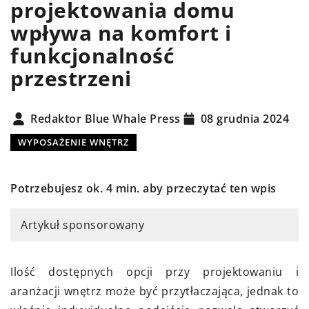
projektowania domu
wpływa na komfort i
funkcjonalność
przestrzeni
Redaktor Blue Whale Press
08 grudnia 2024
WYPOSAŻENIE WNĘTRZ
Potrzebujesz ok. 4 min. aby przeczytać ten wpis
Artykuł sponsorowany
Ilość dostępnych opcji przy projektowaniu i
aranżacji wnętrz może być przytłaczająca, jednak to