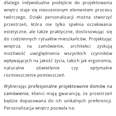
dlatego indywidualne podejście do projektowania
wnętrz staje się nieocenionym elementem procesu
twórczego. Dzięki personalizacji można stworzyć
przestrzeń, która nie tylko spełnia oczekiwania
estetyczne, ale także praktyczne, dostosowując się
do codziennych rytuałów mieszkańców. Projektując
wnętrza na zamówienie, architekci zyskują
możliwość uwzględnienia wszystkich czynników
wpływających na jakość życia, takich jak ergonomia,
naturalne oświetlenie czy optymalne
rozmieszczenie pomieszczeń.
Wybierając
profesjonalne projektowanie domów na
zamówienie
, klienci mają gwarancję, że przestrzeń
będzie dopasowana do ich unikalnych preferencji.
Personalizacja wnętrz pozwala na: