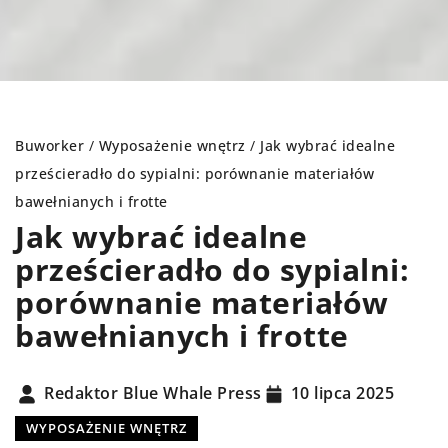
Buworker
/
Wyposażenie wnętrz
/
Jak wybrać idealne
prześcieradło do sypialni: porównanie materiałów
bawełnianych i frotte
Jak wybrać idealne
prześcieradło do sypialni:
porównanie materiałów
bawełnianych i frotte
Redaktor Blue Whale Press
10 lipca 2025
WYPOSAŻENIE WNĘTRZ