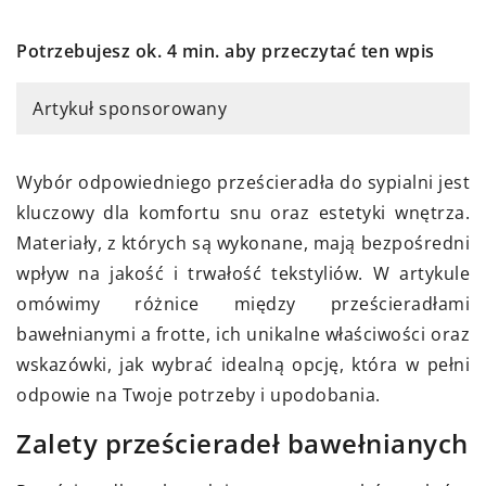
Potrzebujesz ok. 4 min. aby przeczytać ten wpis
Artykuł sponsorowany
Wybór odpowiedniego prześcieradła do sypialni jest
kluczowy dla komfortu snu oraz estetyki wnętrza.
Materiały, z których są wykonane, mają bezpośredni
wpływ na jakość i trwałość tekstyliów. W artykule
omówimy różnice między prześcieradłami
bawełnianymi a frotte, ich unikalne właściwości oraz
wskazówki, jak wybrać idealną opcję, która w pełni
odpowie na Twoje potrzeby i upodobania.
Zalety prześcieradeł bawełnianych