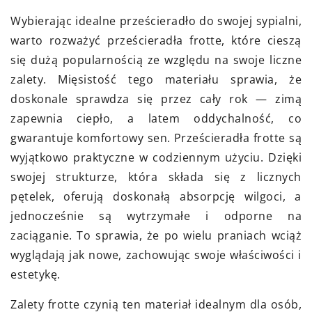
Wybierając idealne prześcieradło do swojej sypialni,
warto rozważyć prześcieradła frotte, które cieszą
się dużą popularnością ze względu na swoje liczne
zalety. Mięsistość tego materiału sprawia, że
doskonale sprawdza się przez cały rok — zimą
zapewnia ciepło, a latem oddychalność, co
gwarantuje komfortowy sen. Prześcieradła frotte są
wyjątkowo praktyczne w codziennym użyciu. Dzięki
swojej strukturze, która składa się z licznych
pętelek, oferują doskonałą absorpcję wilgoci, a
jednocześnie są wytrzymałe i odporne na
zaciąganie. To sprawia, że po wielu praniach wciąż
wyglądają jak nowe, zachowując swoje właściwości i
estetykę.
Zalety frotte czynią ten materiał idealnym dla osób,