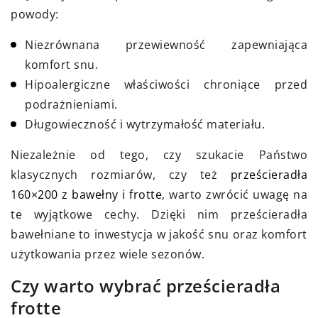
powody:
Niezrównana przewiewność zapewniająca
komfort snu.
Hipoalergiczne właściwości chroniące przed
podrażnieniami.
Długowieczność i wytrzymałość materiału.
Niezależnie od tego, czy szukacie Państwo
klasycznych rozmiarów, czy też
prześcieradła
160×200 z bawełny i frotte
, warto zwrócić uwagę na
te wyjątkowe cechy. Dzięki nim prześcieradła
bawełniane to inwestycja w jakość snu oraz komfort
użytkowania przez wiele sezonów.
Czy warto wybrać prześcieradła
frotte