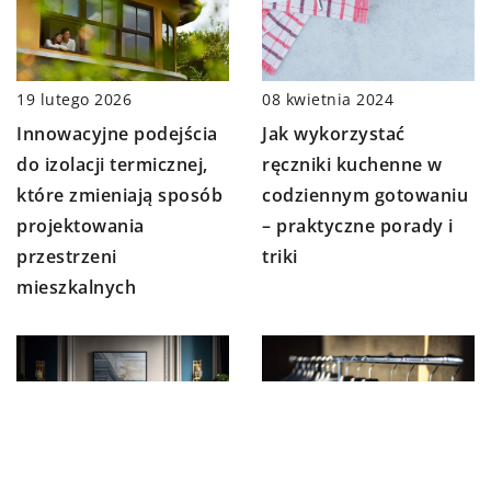
08 kwietnia 2024
19 lutego 2026
Jak wykorzystać
Innowacyjne podejścia
ręczniki kuchenne w
do izolacji termicznej,
codziennym gotowaniu
które zmieniają sposób
– praktyczne porady i
projektowania
triki
przestrzeni
mieszkalnych