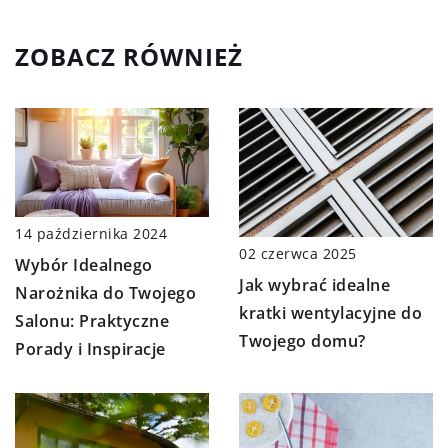
ZOBACZ RÓWNIEŻ
14 października 2024
02 czerwca 2025
Wybór Idealnego
Jak wybrać idealne
Narożnika do Twojego
kratki wentylacyjne do
Salonu: Praktyczne
Twojego domu?
Porady i Inspiracje