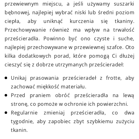
przewiewnym miejscu, a jeśli używamy suszarki
bębnowej, najlepiej wybrać niski lub średni poziom
ciepła, aby uniknąć kurczenia się tkaniny.
Przechowywanie również ma wpływ na trwałość
prześcieradła. Powinno być ono czyste i suche,
najlepiej przechowywane w przewiewnej szafce. Oto
kilka dodatkowych porad, które pomogą Ci dłużej
cieszyć się z dobrze utrzymanych prześcieradeł:
Unikaj prasowania prześcieradeł z frotte, aby
zachować miękkość materiału.
Przed praniem obróć prześcieradła na lewą
stronę, co pomoże w ochronie ich powierzchni.
Regularnie zmieniaj prześcieradła, co dwa
tygodnie, aby zapobiec zbyt szybkiemu zużyciu
tkanin.