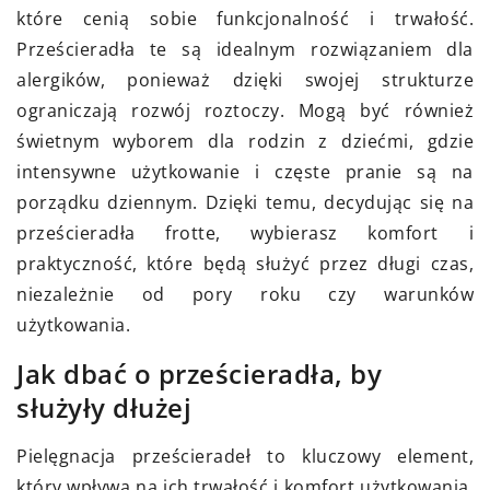
które cenią sobie funkcjonalność i trwałość.
Prześcieradła te są idealnym rozwiązaniem dla
alergików, ponieważ dzięki swojej strukturze
ograniczają rozwój roztoczy. Mogą być również
świetnym wyborem dla rodzin z dziećmi, gdzie
intensywne użytkowanie i częste pranie są na
porządku dziennym. Dzięki temu, decydując się na
prześcieradła frotte, wybierasz komfort i
praktyczność, które będą służyć przez długi czas,
niezależnie od pory roku czy warunków
użytkowania.
Jak dbać o prześcieradła, by
służyły dłużej
Pielęgnacja prześcieradeł to kluczowy element,
który wpływa na ich trwałość i komfort użytkowania.