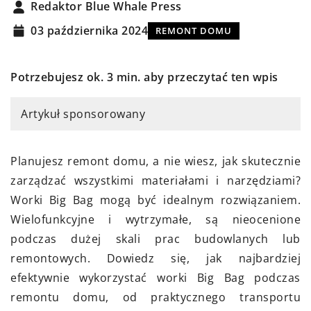
Redaktor Blue Whale Press
03 października 2024
REMONT DOMU
Potrzebujesz ok. 3 min. aby przeczytać ten wpis
Artykuł sponsorowany
Planujesz remont domu, a nie wiesz, jak skutecznie
zarządzać wszystkimi materiałami i narzędziami?
Worki Big Bag mogą być idealnym rozwiązaniem.
Wielofunkcyjne i wytrzymałe, są nieocenione
podczas dużej skali prac budowlanych lub
remontowych. Dowiedz się, jak najbardziej
efektywnie wykorzystać worki Big Bag podczas
remontu domu, od praktycznego transportu