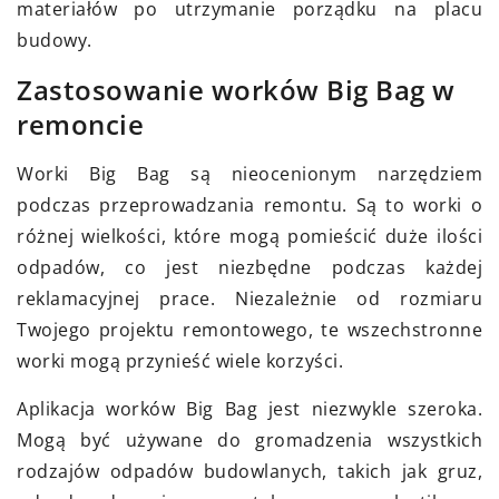
materiałów po utrzymanie porządku na placu
budowy.
Zastosowanie worków Big Bag w
remoncie
Worki Big Bag są nieocenionym narzędziem
podczas przeprowadzania remontu. Są to worki o
różnej wielkości, które mogą pomieścić duże ilości
odpadów, co jest niezbędne podczas każdej
reklamacyjnej prace. Niezależnie od rozmiaru
Twojego projektu remontowego, te wszechstronne
worki mogą przynieść wiele korzyści.
Aplikacja worków Big Bag jest niezwykle szeroka.
Mogą być używane do gromadzenia wszystkich
rodzajów odpadów budowlanych, takich jak gruz,