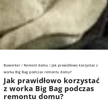
Buworker
/
Remont domu
/
Jak prawidłowo korzystać z
worka Big Bag podczas remontu domu?
Jak prawidłowo korzystać
z worka Big Bag podczas
remontu domu?