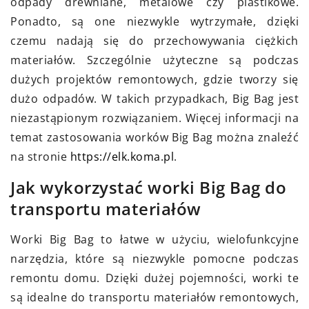
odpady drewniane, metalowe czy plastikowe.
Ponadto, są one niezwykle wytrzymałe, dzięki
czemu nadają się do przechowywania ciężkich
materiałów. Szczególnie użyteczne są podczas
dużych projektów remontowych, gdzie tworzy się
dużo odpadów. W takich przypadkach, Big Bag jest
niezastąpionym rozwiązaniem. Więcej informacji na
temat zastosowania worków Big Bag można znaleźć
na stronie
https://elk.koma.pl
.
Jak wykorzystać worki Big Bag do
transportu materiałów
Worki Big Bag to łatwe w użyciu, wielofunkcyjne
narzędzia, które są niezwykle pomocne podczas
remontu domu. Dzięki dużej pojemności, worki te
są idealne do transportu materiałów remontowych,