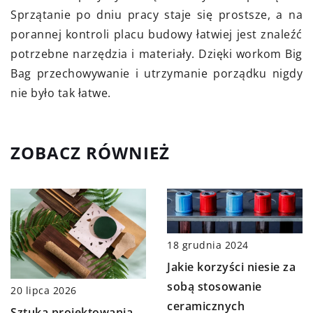
Sprzątanie po dniu pracy staje się prostsze, a na
porannej kontroli placu budowy łatwiej jest znaleźć
potrzebne narzędzia i materiały. Dzięki workom Big
Bag przechowywanie i utrzymanie porządku nigdy
nie było tak łatwe.
ZOBACZ RÓWNIEŻ
18 grudnia 2024
Jakie korzyści niesie za
sobą stosowanie
20 lipca 2026
ceramicznych
Sztuka projektowania