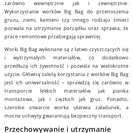
zarówno wewnętrznie jak i zewnętrznie.
Wykorzystanie worków Big Bag do przenoszenia
gruzu, ziemi, kamieni czy innego rodzaju śmieci
pozwala na utrzymanie porządku oraz sprawia, że
prace remontowe przebiegają sprawniej.
Worki Big Bag wykonane są z łatwo czyszczących się
i wytrzymałych materiałów, co dodatkowo
przedłużą ich żywotność i pozwala na wielokrotne
użycie. Główną zaletą korzystania z worków Big Bag
jest ich uniwersalność – sprawdzą się zarówno w
transporcie lekkich materiałów jak pianka
montażowa, jak i ciężkich jak gruz. Ponadto,
szerokie otwarcie worka ułatwia załadunek, a
mocne uchwyty gwarantują bezpieczny transport.
Przechowywanie i utrzymanie