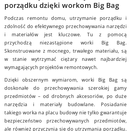
porządku dzięki workom Big Bag
Podczas remontu domu, utrzymanie porządku i
zdolność do efektywnego przechowywania narzędzi
i materiałów jest kluczowe. Tu z pomocą
przychodzą niezastąpione worki Big Bag.
Skonstruowane z mocnego, trwałego materiału, są
w stanie wytrzymać ciężary nawet najbardziej
wymagających projektów remontowych.
Dzięki obszernym wymiarom, worki Big Bag są
doskonałe do przechowywania szerokiej gamy
przedmiotów – od drobnych akcesoriów, po duże
narzędzia i materiały budowlane. Posiadanie
takiego worka na placu budowy nie tylko gwarantuje
bezpieczeństwo przechowywanych przedmiotów,
ale również przyczynia się do utrzymania porządku.