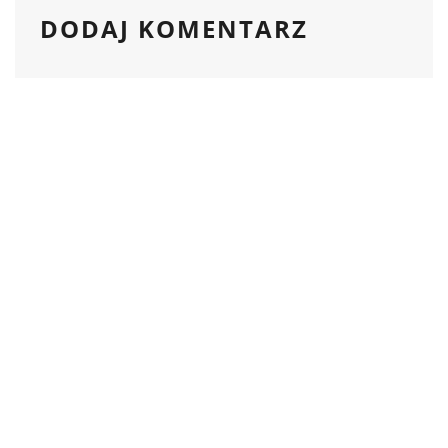
DODAJ KOMENTARZ