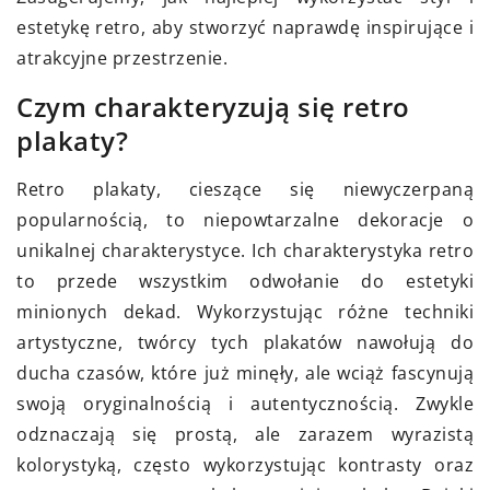
estetykę retro, aby stworzyć naprawdę inspirujące i
atrakcyjne przestrzenie.
Czym charakteryzują się retro
plakaty?
Retro plakaty, cieszące się niewyczerpaną
popularnością, to niepowtarzalne dekoracje o
unikalnej charakterystyce. Ich charakterystyka retro
to przede wszystkim odwołanie do estetyki
minionych dekad. Wykorzystując różne techniki
artystyczne, twórcy tych plakatów nawołują do
ducha czasów, które już minęły, ale wciąż fascynują
swoją oryginalnością i autentycznością. Zwykle
odznaczają się prostą, ale zarazem wyrazistą
kolorystyką, często wykorzystując kontrasty oraz