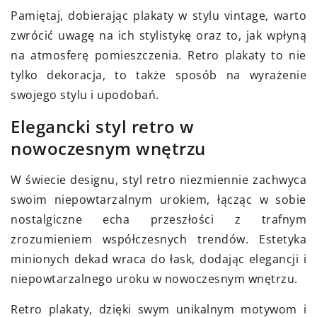
Pamiętaj, dobierając plakaty w stylu vintage, warto
zwrócić uwagę na ich stylistykę oraz to, jak wpłyną
na atmosferę pomieszczenia. Retro plakaty to nie
tylko dekoracja, to także sposób na wyrażenie
swojego stylu i upodobań.
Elegancki styl retro w
nowoczesnym wnętrzu
W świecie designu, styl retro niezmiennie zachwyca
swoim niepowtarzalnym urokiem, łącząc w sobie
nostalgiczne echa przeszłości z trafnym
zrozumieniem współczesnych trendów. Estetyka
minionych dekad wraca do łask, dodając elegancji i
niepowtarzalnego uroku w nowoczesnym wnętrzu.
Retro plakaty, dzięki swym unikalnym motywom i