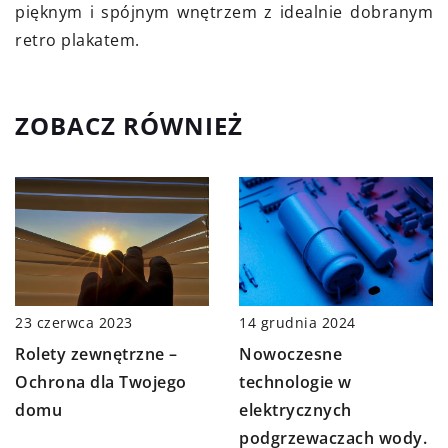
pięknym i spójnym wnętrzem z idealnie dobranym
retro plakatem.
ZOBACZ RÓWNIEŻ
23 czerwca 2023
14 grudnia 2024
Rolety zewnętrzne –
Nowoczesne
Ochrona dla Twojego
technologie w
domu
elektrycznych
podgrzewaczach wody.