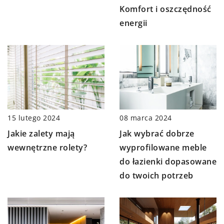
Komfort i oszczędność
energii
15 lutego 2024
08 marca 2024
Jakie zalety mają
Jak wybrać dobrze
wewnętrzne rolety?
wyprofilowane meble
do łazienki dopasowane
do twoich potrzeb