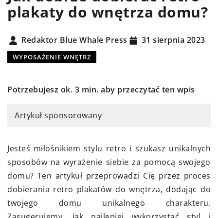
plakaty do wnętrza domu?
Redaktor Blue Whale Press
31 sierpnia 2023
WYPOSAŻENIE WNĘTRZ
Potrzebujesz ok. 3 min. aby przeczytać ten wpis
Artykuł sponsorowany
Jesteś miłośnikiem stylu retro i szukasz unikalnych
sposobów na wyrażenie siebie za pomocą swojego
domu? Ten artykuł przeprowadzi Cię przez proces
dobierania retro plakatów do wnętrza, dodając do
twojego domu unikalnego charakteru.
Zasugerujemy, jak najlepiej wykorzystać styl i