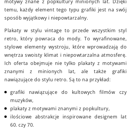
motywy znane z popkultury minionych lat. Dzięki
temu, każdy element tego typu grafiki jest na swój
sposób wyjątkowy i niepowtarzalny.
Plakaty w stylu vintage to przede wszystkim styl
retro, który powraca do mody. To wyrafinowane,
stylowe elementy wystroju, które wprowadzają do
wnętrza swoisty klimat i niepowtarzalna atmosferę.
Ich oferta obejmuje nie tylko plakaty z motywami
znanymi z minionych lat, ale także grafiki
nawiązujące do stylu retro. Są to na przykład:
grafiki nawiązujące do kultowych filmów czy
muzyków,
plakaty z motywami znanymi z popkultury,
ilościowe abstrakcje inspirowane designem lat
60. czy 70.