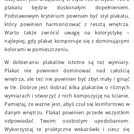
plakatu będzie doskonałym dopełnieniem.
Podstawowym kryterium powinien być styl plakatu,
który powinien harmonizować z resztą wnętrza.
Warto także zwrócić uwagę na kolorystykę –
najlepiej, gdy plakat komponuje się z dominującymi
kolorami w pomieszczeniu.
W dobieraniu plakatów istotne są też wymiary.
Plakat nie powinien dominować nad całością
wnętrza, ale też nie powinien być zbyt mały i ginąć
w tle. Dobrze jest dobrać kilka plakatów o różnych
wymiarach i stworzyć z nich kompozycję na ścianie.
Pamiętaj, że ważne jest, abyś czuł się komfortowo w
danym wnętrzu. Plakat powinien przede wszystkim
odpowiadać Twoim osobistym upodobaniom.
Wykorzystaj te praktyczne wskazówki i ciesz się