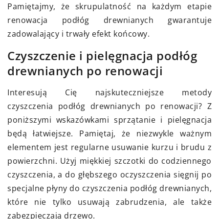
Pamiętajmy, że skrupulatność na każdym etapie
renowacja podłóg drewnianych gwarantuje
zadowalający i trwały efekt końcowy.
Czyszczenie i pielęgnacja podłóg
drewnianych po renowacji
Interesują Cię najskuteczniejsze metody
czyszczenia podłóg drewnianych po renowacji? Z
poniższymi wskazówkami sprzątanie i pielęgnacja
będą łatwiejsze. Pamiętaj, że niezwykle ważnym
elementem jest regularne usuwanie kurzu i brudu z
powierzchni. Użyj miękkiej szczotki do codziennego
czyszczenia, a do głębszego oczyszczenia sięgnij po
specjalne płyny do czyszczenia podłóg drewnianych,
które nie tylko usuwają zabrudzenia, ale także
zabezpieczają drzewo.