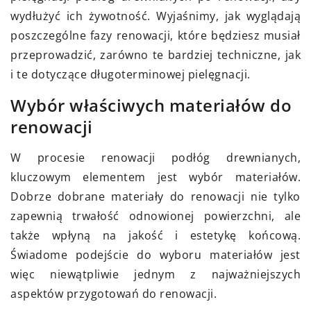
wydłużyć ich żywotność. Wyjaśnimy, jak wyglądają
poszczególne fazy renowacji, które będziesz musiał
przeprowadzić, zarówno te bardziej techniczne, jak
i te dotyczące długoterminowej pielęgnacji.
Wybór właściwych materiałów do
renowacji
W procesie renowacji podłóg drewnianych,
kluczowym elementem jest wybór materiałów.
Dobrze dobrane materiały do renowacji nie tylko
zapewnią trwałość odnowionej powierzchni, ale
także wpłyną na jakość i estetykę końcową.
Świadome podejście do wyboru materiałów jest
więc niewątpliwie jednym z najważniejszych
aspektów przygotowań do renowacji.