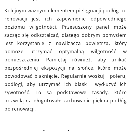
Kolejnym ważnym elementem pielęgnacji podłóg po
renowacji jest ich zapewnienie odpowiedniego
poziomu wilgotności. Przesuszony panel może
zacząć się odkształcać, dlatego dobrym pomysłem
jest korzystanie z nawilżacza powietrza, który
pomoże utrzymać optymalną wilgotność w
pomieszczeniu. Pamiętaj również, aby unikać
bezpośredniej ekspozycji na słońce, które może
powodować blaknięcie. Regularnie woskuj i poleruj
podłogi, aby utrzymać ich blask i wydłużyć ich
żywotność. To są podstawowe zasady, które
pozwolą na długotrwałe zachowanie piękna podłóg
po renowacji.