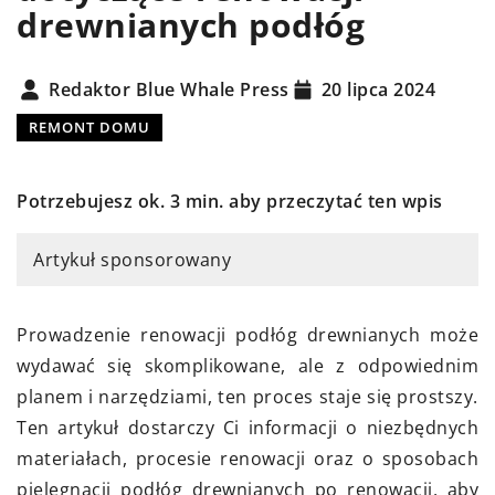
drewnianych podłóg
Redaktor Blue Whale Press
20 lipca 2024
REMONT DOMU
Potrzebujesz ok. 3 min. aby przeczytać ten wpis
Artykuł sponsorowany
Prowadzenie renowacji podłóg drewnianych może
wydawać się skomplikowane, ale z odpowiednim
planem i narzędziami, ten proces staje się prostszy.
Ten artykuł dostarczy Ci informacji o niezbędnych
materiałach, procesie renowacji oraz o sposobach
pielęgnacji podłóg drewnianych po renowacji, aby