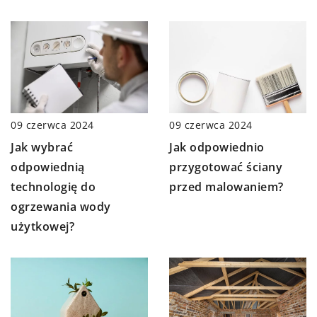
09 czerwca 2024
09 czerwca 2024
Jak wybrać
Jak odpowiednio
odpowiednią
przygotować ściany
technologię do
przed malowaniem?
ogrzewania wody
użytkowej?