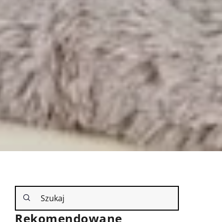
Rekomendowane