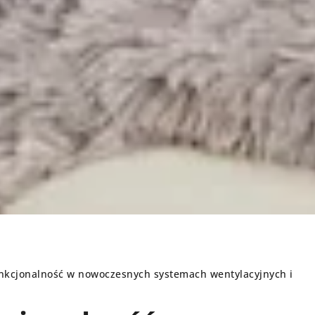
nkcjonalność w nowoczesnych systemach wentylacyjnych i