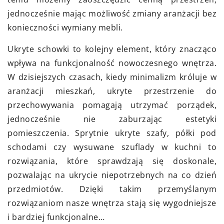
jednocześnie mając możliwość zmiany aranżacji bez
konieczności wymiany mebli.
Ukryte schowki to kolejny element, który znacząco
wpływa na funkcjonalność nowoczesnego wnętrza.
W dzisiejszych czasach, kiedy minimalizm króluje w
aranżacji mieszkań, ukryte przestrzenie do
przechowywania pomagają utrzymać porządek,
jednocześnie nie zaburzając estetyki
pomieszczenia. Sprytnie ukryte szafy, półki pod
schodami czy wysuwane szuflady w kuchni to
rozwiązania, które sprawdzają się doskonale,
pozwalając na ukrycie niepotrzebnych na co dzień
przedmiotów. Dzięki takim przemyślanym
rozwiązaniom nasze wnętrza stają się wygodniejsze
i bardziej funkcjonalne…