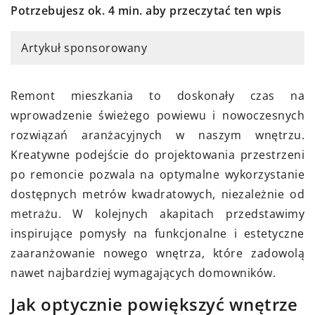
Potrzebujesz ok. 4 min. aby przeczytać ten wpis
Artykuł sponsorowany
Remont mieszkania to doskonały czas na
wprowadzenie świeżego powiewu i nowoczesnych
rozwiązań aranżacyjnych w naszym wnętrzu.
Kreatywne podejście do projektowania przestrzeni
po remoncie pozwala na optymalne wykorzystanie
dostępnych metrów kwadratowych, niezależnie od
metrażu. W kolejnych akapitach przedstawimy
inspirujące pomysły na funkcjonalne i estetyczne
zaaranżowanie nowego wnętrza, które zadowolą
nawet najbardziej wymagających domowników.
Jak optycznie powiększyć wnętrze