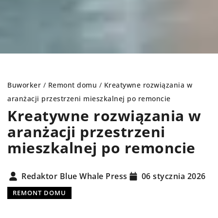
Buworker
/
Remont domu
/
Kreatywne rozwiązania w
aranżacji przestrzeni mieszkalnej po remoncie
Kreatywne rozwiązania w
aranżacji przestrzeni
mieszkalnej po remoncie
Redaktor Blue Whale Press
06 stycznia 2026
REMONT DOMU