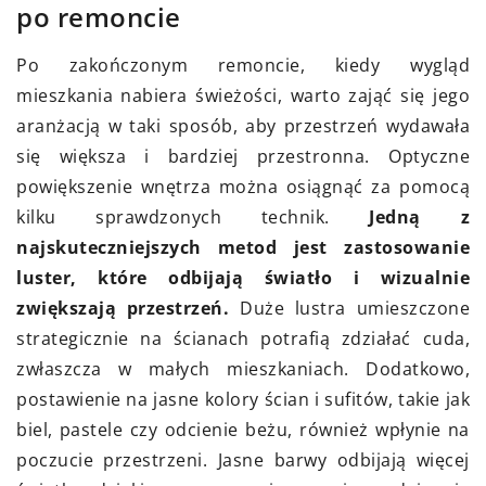
po remoncie
Po zakończonym remoncie, kiedy wygląd
mieszkania nabiera świeżości, warto zająć się jego
aranżacją w taki sposób, aby przestrzeń wydawała
się większa i bardziej przestronna. Optyczne
powiększenie wnętrza można osiągnąć za pomocą
kilku sprawdzonych technik.
Jedną z
najskuteczniejszych metod jest zastosowanie
luster, które odbijają światło i wizualnie
zwiększają przestrzeń.
Duże lustra umieszczone
strategicznie na ścianach potrafią zdziałać cuda,
zwłaszcza w małych mieszkaniach. Dodatkowo,
postawienie na jasne kolory ścian i sufitów, takie jak
biel, pastele czy odcienie beżu, również wpłynie na
poczucie przestrzeni. Jasne barwy odbijają więcej