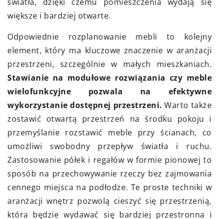
światła, dzięki czemu pomieszczenia wydają się
większe i bardziej otwarte.
Odpowiednie rozplanowanie mebli to kolejny
element, który ma kluczowe znaczenie w aranżacji
przestrzeni, szczególnie w małych mieszkaniach.
Stawianie na modułowe rozwiązania czy meble
wielofunkcyjne pozwala na efektywne
wykorzystanie dostępnej przestrzeni.
Warto także
zostawić otwartą przestrzeń na środku pokoju i
przemyślanie rozstawić meble przy ścianach, co
umożliwi swobodny przepływ światła i ruchu.
Zastosowanie półek i regałów w formie pionowej to
sposób na przechowywanie rzeczy bez zajmowania
cennego miejsca na podłodze. Te proste techniki w
aranżacji wnętrz pozwolą cieszyć się przestrzenią,
która będzie wydawać się bardziej przestronna i