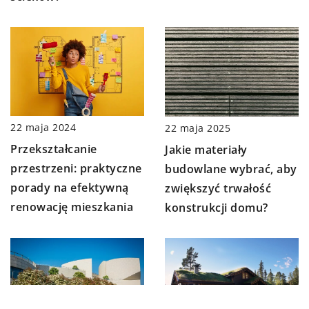
22 maja 2024
22 maja 2025
Przekształcanie
Jakie materiały
przestrzeni: praktyczne
budowlane wybrać, aby
porady na efektywną
zwiększyć trwałość
renowację mieszkania
konstrukcji domu?