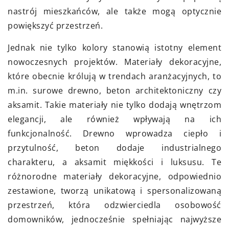
nastrój mieszkańców, ale także mogą optycznie
powiększyć przestrzeń.
Jednak nie tylko kolory stanowią istotny element
nowoczesnych projektów. Materiały dekoracyjne,
które obecnie królują w trendach aranżacyjnych, to
m.in. surowe drewno, beton architektoniczny czy
aksamit. Takie materiały nie tylko dodają wnętrzom
elegancji, ale również wpływają na ich
funkcjonalność. Drewno wprowadza ciepło i
przytulność, beton dodaje industrialnego
charakteru, a aksamit miękkości i luksusu. Te
różnorodne materiały dekoracyjne, odpowiednio
zestawione, tworzą unikatową i spersonalizowaną
przestrzeń, która odzwierciedla osobowość
domowników, jednocześnie spełniając najwyższe