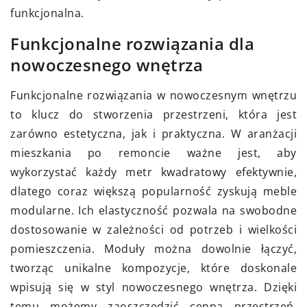
funkcjonalna.
Funkcjonalne rozwiązania dla
nowoczesnego wnętrza
Funkcjonalne rozwiązania w nowoczesnym wnętrzu
to klucz do stworzenia przestrzeni, która jest
zarówno estetyczna, jak i praktyczna. W aranżacji
mieszkania po remoncie ważne jest, aby
wykorzystać każdy metr kwadratowy efektywnie,
dlatego coraz większą popularność zyskują meble
modularne. Ich elastyczność pozwala na swobodne
dostosowanie w zależności od potrzeb i wielkości
pomieszczenia. Moduły można dowolnie łączyć,
tworząc unikalne kompozycje, które doskonale
wpisują się w styl nowoczesnego wnętrza. Dzięki
temu możemy zaoszczędzić cenną przestrzeń,