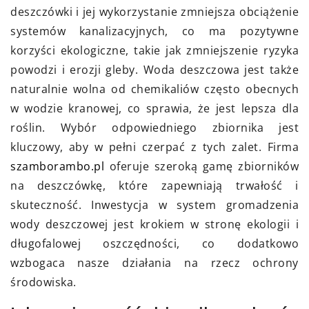
deszczówki i jej wykorzystanie zmniejsza obciążenie
systemów kanalizacyjnych, co ma pozytywne
korzyści ekologiczne, takie jak zmniejszenie ryzyka
powodzi i erozji gleby. Woda deszczowa jest także
naturalnie wolna od chemikaliów często obecnych
w wodzie kranowej, co sprawia, że jest lepsza dla
roślin. Wybór odpowiedniego zbiornika jest
kluczowy, aby w pełni czerpać z tych zalet. Firma
szamborambo.pl
oferuje szeroką gamę zbiorników
na deszczówkę, które zapewniają trwałość i
skuteczność. Inwestycja w system gromadzenia
wody deszczowej jest krokiem w stronę ekologii i
długofalowej oszczędności, co dodatkowo
wzbogaca nasze działania na rzecz ochrony
środowiska.