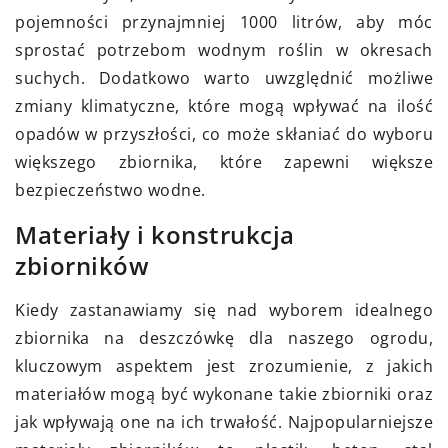
pojemności przynajmniej 1000 litrów, aby móc
sprostać potrzebom wodnym roślin w okresach
suchych. Dodatkowo warto uwzględnić możliwe
zmiany klimatyczne, które mogą wpływać na ilość
opadów w przyszłości, co może skłaniać do wyboru
większego zbiornika, które zapewni większe
bezpieczeństwo wodne.
Materiały i konstrukcja
zbiorników
Kiedy zastanawiamy się nad wyborem idealnego
zbiornika na deszczówkę dla naszego ogrodu,
kluczowym aspektem jest zrozumienie, z jakich
materiałów mogą być wykonane takie zbiorniki oraz
jak wpływają one na ich trwałość. Najpopularniejsze