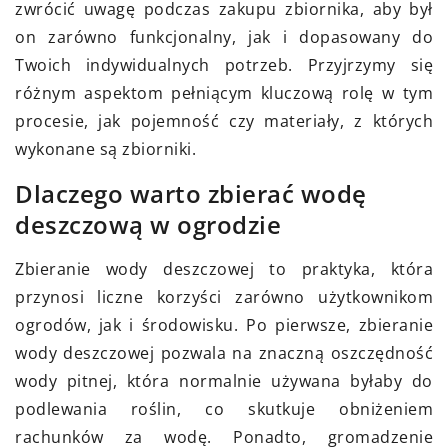
zwrócić uwagę podczas zakupu zbiornika, aby był
on zarówno funkcjonalny, jak i dopasowany do
Twoich indywidualnych potrzeb. Przyjrzymy się
różnym aspektom pełniącym kluczową rolę w tym
procesie, jak pojemność czy materiały, z których
wykonane są zbiorniki.
Dlaczego warto zbierać wodę
deszczową w ogrodzie
Zbieranie wody deszczowej to praktyka, która
przynosi liczne korzyści zarówno użytkownikom
ogrodów, jak i środowisku. Po pierwsze, zbieranie
wody deszczowej pozwala na znaczną oszczędność
wody pitnej, która normalnie używana byłaby do
podlewania roślin, co skutkuje obniżeniem
rachunków za wodę. Ponadto, gromadzenie