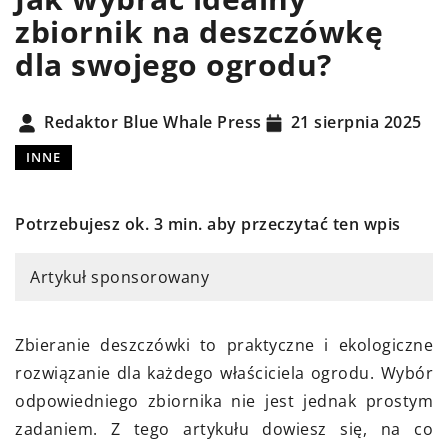
zbiornik na deszczówkę
dla swojego ogrodu?
Redaktor Blue Whale Press
21 sierpnia 2025
INNE
Potrzebujesz ok. 3 min. aby przeczytać ten wpis
Artykuł sponsorowany
Zbieranie deszczówki to praktyczne i ekologiczne
rozwiązanie dla każdego właściciela ogrodu. Wybór
odpowiedniego zbiornika nie jest jednak prostym
zadaniem. Z tego artykułu dowiesz się, na co