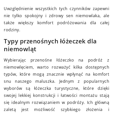
Uwzględnienie wszystkich tych czynników zapewni
nie tylko spokojny i zdrowy sen niemowlaka, ale
także większy komfort podróżowania dla całej
rodziny.
Typy przenośnych łóżeczek dla
niemowląt
Wybierając przenośne łóżeczko na podróż z
niemowlęciem, warto rozważyć kilka dostępnych
typów, które mogą znacznie wpłynąć na komfort
snu naszego maluszka. Jednym z popularnych
wyborów są łóżeczka turystyczne, które dzięki
swojej lekkiej konstrukcji i łatwości montażu stają
się idealnym rozwiązaniem w podróży. Ich główną
zaletą jest możliwość szybkiego złożenia i