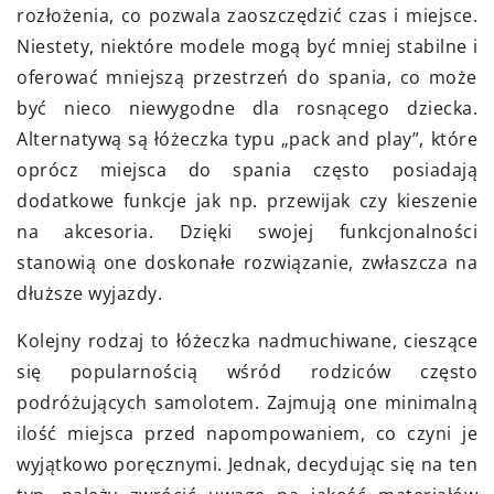
rozłożenia, co pozwala zaoszczędzić czas i miejsce.
Niestety, niektóre modele mogą być mniej stabilne i
oferować mniejszą przestrzeń do spania, co może
być nieco niewygodne dla rosnącego dziecka.
Alternatywą są łóżeczka typu „pack and play”, które
oprócz miejsca do spania często posiadają
dodatkowe funkcje jak np. przewijak czy kieszenie
na akcesoria. Dzięki swojej funkcjonalności
stanowią one doskonałe rozwiązanie, zwłaszcza na
dłuższe wyjazdy.
Kolejny rodzaj to łóżeczka nadmuchiwane, cieszące
się popularnością wśród rodziców często
podróżujących samolotem. Zajmują one minimalną
ilość miejsca przed napompowaniem, co czyni je
wyjątkowo poręcznymi. Jednak, decydując się na ten