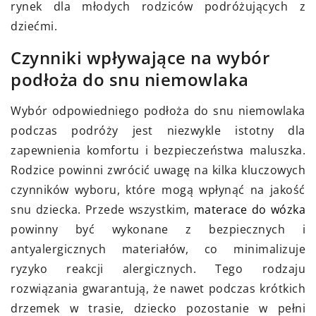
rynek dla młodych rodziców podróżujących z
dziećmi.
Czynniki wpływające na wybór
podłoża do snu niemowlaka
Wybór odpowiedniego podłoża do snu niemowlaka
podczas podróży jest niezwykle istotny dla
zapewnienia komfortu i bezpieczeństwa maluszka.
Rodzice powinni zwrócić uwagę na kilka kluczowych
czynników wyboru, które mogą wpłynąć na jakość
snu dziecka. Przede wszystkim,
materace do wózka
powinny być wykonane z bezpiecznych i
antyalergicznych materiałów, co minimalizuje
ryzyko reakcji alergicznych. Tego rodzaju
rozwiązania gwarantują, że nawet podczas krótkich
drzemek w trasie, dziecko pozostanie w pełni