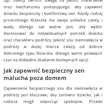
typ, należy zwrócić uwagę na jakość materiałów
oraz mechanizmu pompującego, aby zapewnić
dziecku bezpieczny i komfortowy sen. Każdy rodzaj
przenośnego łóżeczka ma swoje unikalne zalety i
wady, dlatego tak ważne jest, aby wybór
dostosować do indywidualnych potrzeb dziecka
oraz charakteru podróży. Jakość snu niemowlęcia w
podróży w dużej mierze zależy od dobrze
dobranego typu łóżeczka, dlatego warto poświęcić
czas na dokładne zbadanie dostępnych opcji.
Jak zapewnić bezpieczny sen
malucha poza domem
Zapewnienie bezpiecznego snu dla niemowlęcia w
podróży jest kluczowe, aby zarówno dziecko, jak i
rodzice mogli odpocząć spokojnie. Przede