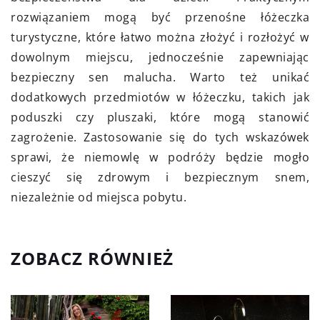
rozwiązaniem mogą być przenośne łóżeczka
turystyczne, które łatwo można złożyć i rozłożyć w
dowolnym miejscu, jednocześnie zapewniając
bezpieczny sen malucha. Warto też unikać
dodatkowych przedmiotów w łóżeczku, takich jak
poduszki czy pluszaki, które mogą stanowić
zagrożenie. Zastosowanie się do tych wskazówek
sprawi, że niemowlę w podróży będzie mogło
cieszyć się zdrowym i bezpiecznym snem,
niezależnie od miejsca pobytu.
ZOBACZ RÓWNIEŻ