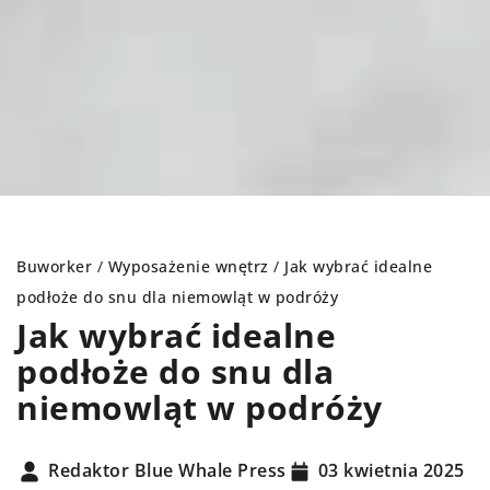
Buworker
/
Wyposażenie wnętrz
/
Jak wybrać idealne
podłoże do snu dla niemowląt w podróży
Jak wybrać idealne
podłoże do snu dla
niemowląt w podróży
Redaktor Blue Whale Press
03 kwietnia 2025