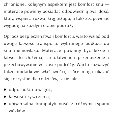
chronione. Kolejnym aspektem jest komfort snu —
materace powinny posiadać odpowiednią twardość,
która wspiera rozwój kręgosłupa, a także zapewniać
wygodę na każdym etapie podróży.
Oprócz bezpieczeństwa i komfortu, warto wziąć pod
uwagę łatwość transportu wybranego podłoża do
snu niemowlaka. Materace powinny być lekkie i
łatwe do złożenia, co ułatwi ich przenoszenie i
przechowywanie w czasie podróży. Warto rozważyć
także dodatkowe właściwości, które mogą okazać
się korzystne dla rodziców, takie jak:
odporność na wilgoć,
łatwość czyszczenia,
uniwersalna kompatybilność z różnymi typami
wózków.