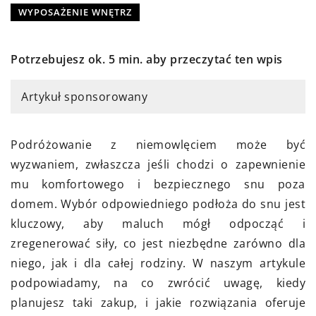
WYPOSAŻENIE WNĘTRZ
Potrzebujesz ok. 5 min. aby przeczytać ten wpis
Artykuł sponsorowany
Podróżowanie z niemowlęciem może być
wyzwaniem, zwłaszcza jeśli chodzi o zapewnienie
mu komfortowego i bezpiecznego snu poza
domem. Wybór odpowiedniego podłoża do snu jest
kluczowy, aby maluch mógł odpocząć i
zregenerować siły, co jest niezbędne zarówno dla
niego, jak i dla całej rodziny. W naszym artykule
podpowiadamy, na co zwrócić uwagę, kiedy
planujesz taki zakup, i jakie rozwiązania oferuje