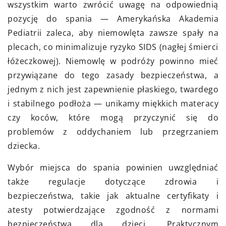
wszystkim warto zwrócić uwagę na odpowiednią
pozycję do spania — Amerykańska Akademia
Pediatrii zaleca, aby niemowlęta zawsze spały na
plecach, co minimalizuje ryzyko SIDS (nagłej śmierci
łóżeczkowej). Niemowlę w podróży powinno mieć
przywiązane do tego zasady bezpieczeństwa, a
jednym z nich jest zapewnienie płaskiego, twardego
i stabilnego podłoża — unikamy miękkich materacy
czy koców, które mogą przyczynić się do
problemów z oddychaniem lub przegrzaniem
dziecka.
Wybór miejsca do spania powinien uwzględniać
także regulacje dotyczące zdrowia i
bezpieczeństwa, takie jak aktualne certyfikaty i
atesty potwierdzające zgodność z normami
bezpieczeństwa dla dzieci. Praktycznym