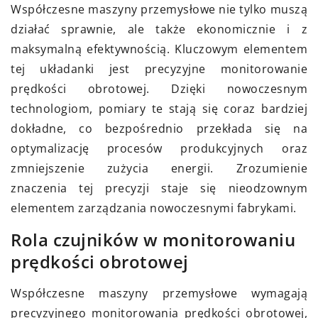
Współczesne maszyny przemysłowe nie tylko muszą
działać sprawnie, ale także ekonomicznie i z
maksymalną efektywnością. Kluczowym elementem
tej układanki jest precyzyjne monitorowanie
prędkości obrotowej. Dzięki nowoczesnym
technologiom, pomiary te stają się coraz bardziej
dokładne, co bezpośrednio przekłada się na
optymalizację procesów produkcyjnych oraz
zmniejszenie zużycia energii. Zrozumienie
znaczenia tej precyzji staje się nieodzownym
elementem zarządzania nowoczesnymi fabrykami.
Rola czujników w monitorowaniu
prędkości obrotowej
Współczesne maszyny przemysłowe wymagają
precyzyjnego monitorowania prędkości obrotowej,