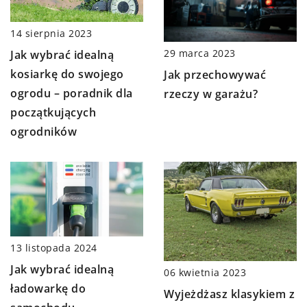
14 sierpnia 2023
29 marca 2023
Jak wybrać idealną
kosiarkę do swojego
Jak przechowywać
ogrodu – poradnik dla
rzeczy w garażu?
początkujących
ogrodników
13 listopada 2024
Jak wybrać idealną
06 kwietnia 2023
ładowarkę do
Wyjeżdżasz klasykiem z