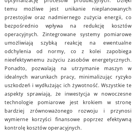
optymalizację procesów produkcyjnych. Dzięki
temu możliwe jest unikanie nieplanowanych
przestojów oraz nadmiernego zużycia energii, co
bezpośrednio wpływa na redukcję kosztów
operacyjnych. Zintegrowane systemy pomiarowe
umożliwiają szybką reakcję na ewentualne
odchylenia od normy, co z kolei zapobiega
nieefektywnemu zużyciu zasobów energetycznych.
Ponadto, pozwalają na utrzymanie maszyn w
idealnych warunkach pracy, minimalizując ryzyko
uszkodzeń i wydłużając ich żywotność. Wszystkie te
aspekty sprawiają, że inwestycja w nowoczesne
technologie pomiarowe jest krokiem w stronę
bardziej zrównoważonego rozwoju i przynosi
wymierne korzyści finansowe poprzez efektywną
kontrolę kosztów operacyjnych.