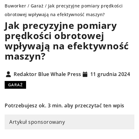
Buworker
/
Garaż
/
Jak precyzyjne pomiary prędkości
obrotowej wpływają na efektywność maszyn?
Jak precyzyjne pomiary
prędkości obrotowej
wpływają na efektywność
maszyn?
Redaktor Blue Whale Press
11 grudnia 2024
GARAŻ
Potrzebujesz ok. 3 min. aby przeczytać ten wpis
Artykuł sponsorowany