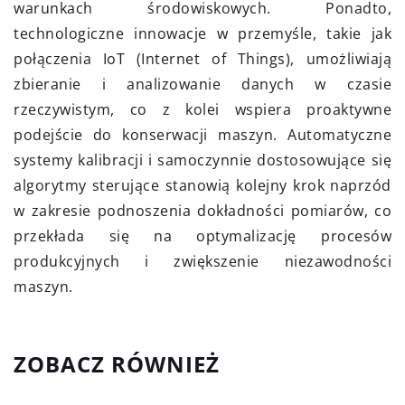
warunkach środowiskowych. Ponadto,
technologiczne innowacje w przemyśle, takie jak
połączenia IoT (Internet of Things), umożliwiają
zbieranie i analizowanie danych w czasie
rzeczywistym, co z kolei wspiera proaktywne
podejście do konserwacji maszyn. Automatyczne
systemy kalibracji i samoczynnie dostosowujące się
algorytmy sterujące stanowią kolejny krok naprzód
w zakresie podnoszenia dokładności pomiarów, co
przekłada się na optymalizację procesów
produkcyjnych i zwiększenie niezawodności
maszyn.
ZOBACZ RÓWNIEŻ