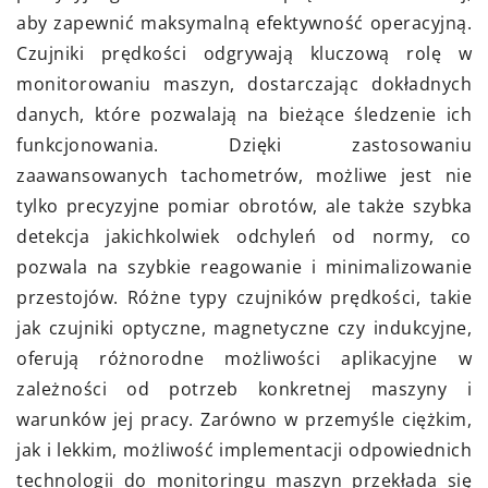
aby zapewnić maksymalną efektywność operacyjną.
Czujniki prędkości odgrywają kluczową rolę w
monitorowaniu maszyn, dostarczając dokładnych
danych, które pozwalają na bieżące śledzenie ich
funkcjonowania. Dzięki zastosowaniu
zaawansowanych tachometrów, możliwe jest nie
tylko precyzyjne pomiar obrotów, ale także szybka
detekcja jakichkolwiek odchyleń od normy, co
pozwala na szybkie reagowanie i minimalizowanie
przestojów. Różne typy czujników prędkości, takie
jak czujniki optyczne, magnetyczne czy indukcyjne,
oferują różnorodne możliwości aplikacyjne w
zależności od potrzeb konkretnej maszyny i
warunków jej pracy. Zarówno w przemyśle ciężkim,
jak i lekkim, możliwość implementacji odpowiednich
technologii do monitoringu maszyn przekłada się