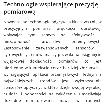
Technologie wspierające precyzję
pomiarową
Nowoczesne technologie odgrywają kluczową rolę w
precyzyjnym pomiarze prędkości obrotowej,
wpływając tym samym na efektywność i
niezawodność procesów przemysłowych.
Zastosowanie zaawansowanych sensorów i
cyfrowych systemów analizy pozwala na osiągnięcie
wyjątkowej dokładności pomiarów, co jest
niezbędne w kontekście coraz bardziej złożonych i
wymagających aplikacji przemysłowych. Jednym z
najważniejszych trendów jest wykorzystanie
sensorów optycznych, które dzięki swojej wysokiej
czułości i odporności na zakłócenia, umożliwiają
dokładne monitorowanie nawet w trudnych