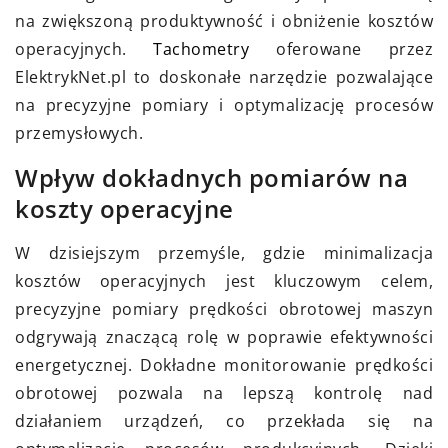
na zwiększoną produktywność i obniżenie kosztów
operacyjnych.
Tachometry
oferowane przez
ElektrykNet.pl to doskonałe narzędzie pozwalające
na precyzyjne pomiary i optymalizację procesów
przemysłowych.
Wpływ dokładnych pomiarów na
koszty operacyjne
W dzisiejszym przemyśle, gdzie minimalizacja
kosztów operacyjnych jest kluczowym celem,
precyzyjne pomiary prędkości obrotowej maszyn
odgrywają znaczącą rolę w poprawie efektywności
energetycznej. Dokładne monitorowanie prędkości
obrotowej pozwala na lepszą kontrolę nad
działaniem urządzeń, co przekłada się na